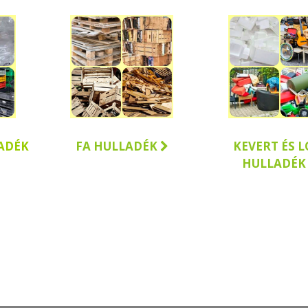
ADÉK
FA HULLADÉK
KEVERT ÉS 
HULLADÉK